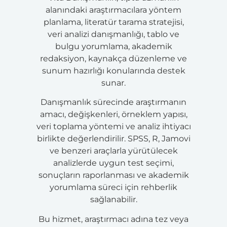
alanındaki araştırmacılara yöntem
planlama, literatür tarama stratejisi,
veri analizi danışmanlığı, tablo ve
bulgu yorumlama, akademik
redaksiyon, kaynakça düzenleme ve
sunum hazırlığı konularında destek
sunar.
Danışmanlık sürecinde araştırmanın
amacı, değişkenleri, örneklem yapısı,
veri toplama yöntemi ve analiz ihtiyacı
birlikte değerlendirilir. SPSS, R, Jamovi
ve benzeri araçlarla yürütülecek
analizlerde uygun test seçimi,
sonuçların raporlanması ve akademik
yorumlama süreci için rehberlik
sağlanabilir.
Bu hizmet, araştırmacı adına tez veya